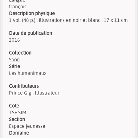
français
Description physique
1 vol. (48 p.) ; illustrations en noir et blanc ; 17 x 11 cm
Date de publication
2016
Collection
Soon
Série
Les humanimaux
Contributeurs
Prince Gigi. Illustrateur
Cote
J SF SIM
Section
Espace jeunesse
Domaine