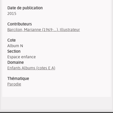
Date de publication
2015
Contributeurs
Barcilon, Marianne (1969-....). Illustrateur
Cote
Album N
Section
Espace enfance
Domaine
Enfants Albums (cotes E A)
Thématique
Parodie