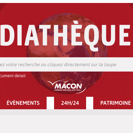
cument detail
ÉVÈNEMENTS
24H/24
PATRIMOINE