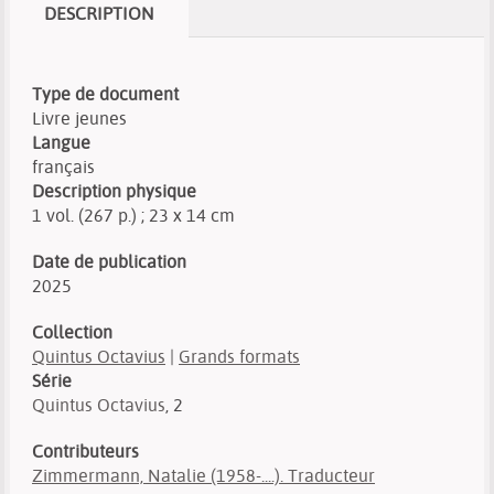
DESCRIPTION
Type de document
Livre jeunes
Langue
français
Description physique
1 vol. (267 p.) ; 23 x 14 cm
Date de publication
2025
Collection
Quintus Octavius
|
Grands formats
Série
Quintus Octavius
, 2
Contributeurs
Zimmermann, Natalie (1958-....). Traducteur