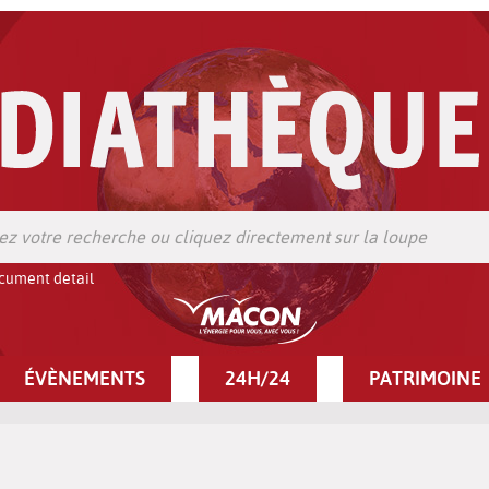
cument detail
ÉVÈNEMENTS
24H/24
PATRIMOINE