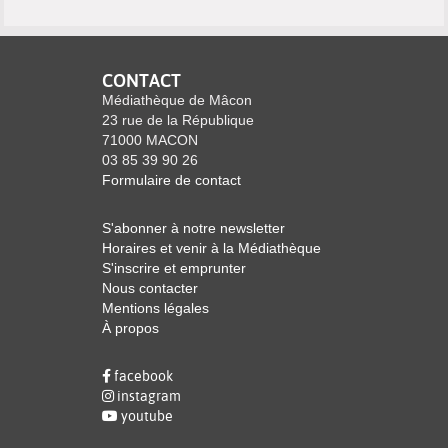
CONTACT
Médiathèque de Mâcon
23 rue de la République
71000 MACON
03 85 39 90 26
Formulaire de contact
S'abonner à notre newsletter
Horaires et venir à la Médiathèque
S'inscrire et emprunter
Nous contacter
Mentions légales
À propos
facebook
instagram
youtube