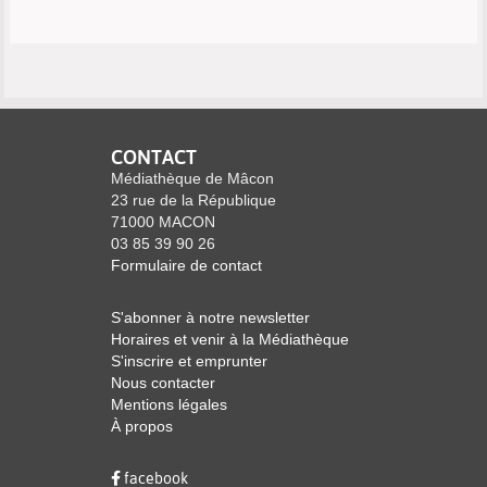
CONTACT
Médiathèque de Mâcon
23 rue de la République
71000 MACON
03 85 39 90 26
Formulaire de contact
S'abonner à notre newsletter
Horaires et venir à la Médiathèque
S'inscrire et emprunter
Nous contacter
Mentions légales
À propos
facebook