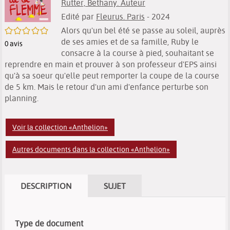
Rutter, Bethany. Auteur
Edité par
Fleurus. Paris
- 2024
/5
Alors qu'un bel été se passe au soleil, auprès
de ses amies et de sa famille, Ruby le
0
avis
consacre à la course à pied, souhaitant se
reprendre en main et prouver à son professeur d'EPS ainsi
qu'à sa soeur qu'elle peut remporter la coupe de la course
de 5 km. Mais le retour d'un ami d'enfance perturbe son
planning.
Voir la collection «Anthelion»
Autres documents dans la collection «Anthelion»
DESCRIPTION
SUJET
Type de document