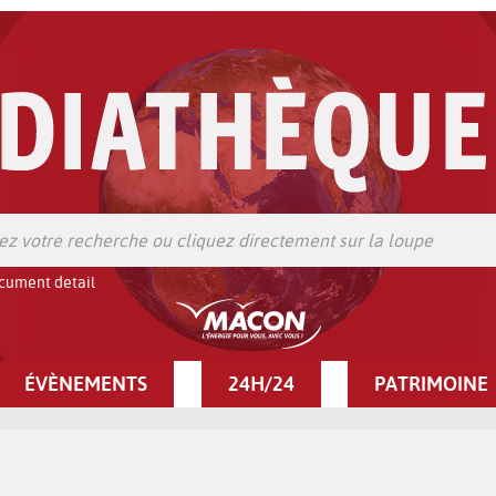
cument detail
ÉVÈNEMENTS
24H/24
PATRIMOINE