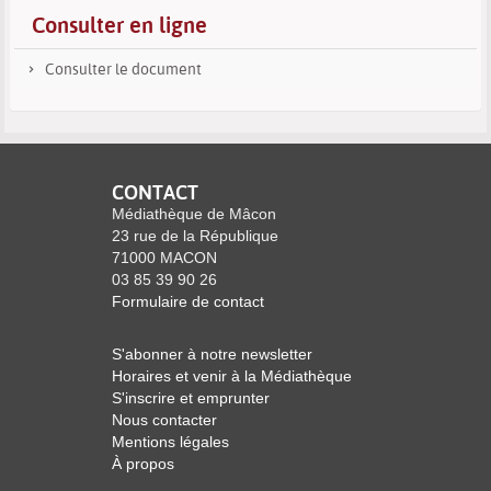
Consulter en ligne
Consulter le document
CONTACT
Médiathèque de Mâcon
23 rue de la République
71000 MACON
03 85 39 90 26
Formulaire de contact
S'abonner à notre newsletter
Horaires et venir à la Médiathèque
S'inscrire et emprunter
Nous contacter
Mentions légales
À propos