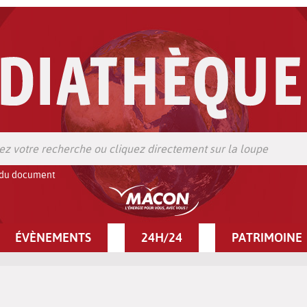
 du document
ÉVÈNEMENTS
24H/24
PATRIMOINE