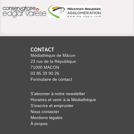
CONTACT
Médiathèque de Mâcon
23 rue de la République
71000 MACON
03 85 39 90 26
Formulaire de contact
S'abonner à notre newsletter
Horaires et venir à la Médiathèque
S'inscrire et emprunter
Nous contacter
Mentions légales
À propos