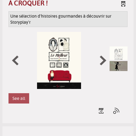
À CROQUER !
Une sélection d'histoires gourmandes à découvrir sur
Storyplay'r
See all