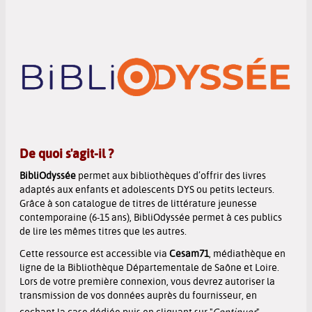
De quoi s'agit-il ?
BibliOdyssée
permet aux bibliothèques d’offrir des livres
adaptés aux enfants et adolescents DYS ou petits lecteurs.
Grâce à son catalogue de titres de littérature jeunesse
contemporaine (6-15 ans), BibliOdyssée permet à ces publics
de lire les mêmes titres que les autres.
Cette ressource est accessible via
Cesam71
, médiathèque en
ligne de la Bibliothèque Départementale de Saône et Loire.
Lors de votre première connexion, vous devrez autoriser la
transmission de vos données auprès du fournisseur, en