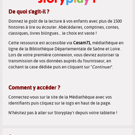
De quoi s'agit-il ?
Donnez le goût de la lecture à vos enfants avec plus de 1500
histoires à lire ou écouter.
Abécédaires, comptines, contes,
classiques, livres bilingues...
le choix est vaste !
Cette ressource est accessible via
Cesam71
, médiathèque en
ligne de la Bibliothèque Départementale de Saône et Loire.
Lors de votre première connexion, vous devrez autoriser la
transmission de vos données auprès du fournisseur, en
cochant la case dédiée puis en cliquant sur "
Continuer
".
Comment y accéder ?
Connectez-vous sur le site de la Médiathèque avec vos
identifiants puis cliquez
sur le logo en haut de la page
.
N'hésitez pas à
aller sur Storyplay'r depuis votre tablette !