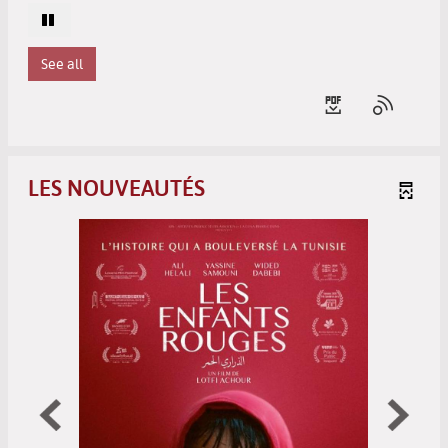
See all
LES NOUVEAUTÉS