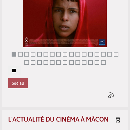
See all
L'ACTUALITÉ DU CINÉMA À MÂCON