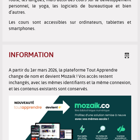
personnel, le yoga, les logiciels de bureautique
et bien
d’autres
.
Les cours sont accessibles sur ordinateurs, tablettes et
smartphones.
INFORMATION
A partir du 1er mars 2026,
la plateforme
Tout Apprendre
change de nom et devient
Mozaik ! Vos accès restent
inchangés, avec les mêmes identifiants et la même connexion,
et les contenus existants sont conservés.