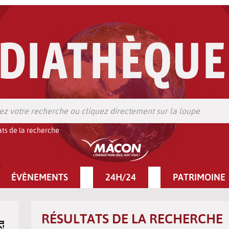
ats de la recherche
ÉVÈNEMENTS
24H/24
PATRIMOINE
RÉSULTATS DE LA RECHERCHE