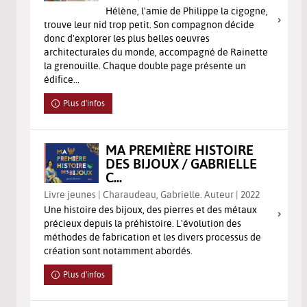
Hélène, l'amie de Philippe la cigogne,
trouve leur nid trop petit. Son compagnon décide
donc d'explorer les plus belles oeuvres
architecturales du monde, accompagné de Rainette
la grenouille. Chaque double page présente un
édifice...
Plus d'infos
MA PREMIÈRE HISTOIRE
DES BIJOUX / GABRIELLE
C...
Livre jeunes | Charaudeau, Gabrielle. Auteur | 2022
Une histoire des bijoux, des pierres et des métaux
précieux depuis la préhistoire. L'évolution des
méthodes de fabrication et les divers processus de
création sont notamment abordés.
Plus d'infos