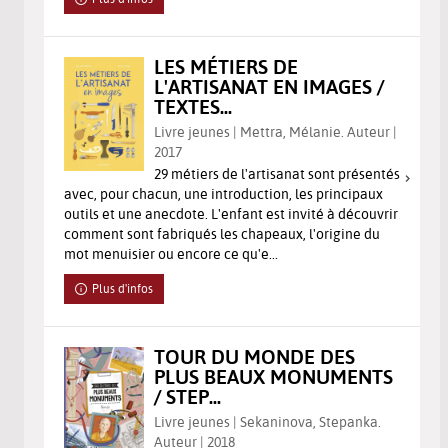
LES MÉTIERS DE
L'ARTISANAT EN IMAGES /
TEXTES...
Livre jeunes | Mettra, Mélanie. Auteur |
2017
29 métiers de l'artisanat sont présentés
avec, pour chacun, une introduction, les principaux
outils et une anecdote. L'enfant est invité à découvrir
comment sont fabriqués les chapeaux, l'origine du
mot menuisier ou encore ce qu'e...
Plus d'infos
TOUR DU MONDE DES
PLUS BEAUX MONUMENTS
/ STEP...
Livre jeunes | Sekaninova, Stepanka.
Auteur | 2018