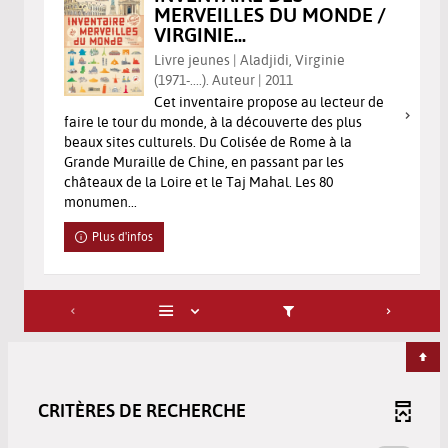
MERVEILLES DU MONDE /
VIRGINIE...
Livre jeunes | Aladjidi, Virginie
(1971-....). Auteur | 2011
Cet inventaire propose au lecteur de
faire le tour du monde, à la découverte des plus
beaux sites culturels. Du Colisée de Rome à la
Grande Muraille de Chine, en passant par les
châteaux de la Loire et le Taj Mahal. Les 80
monumen...
Plus d'infos
CRITÈRES DE RECHERCHE