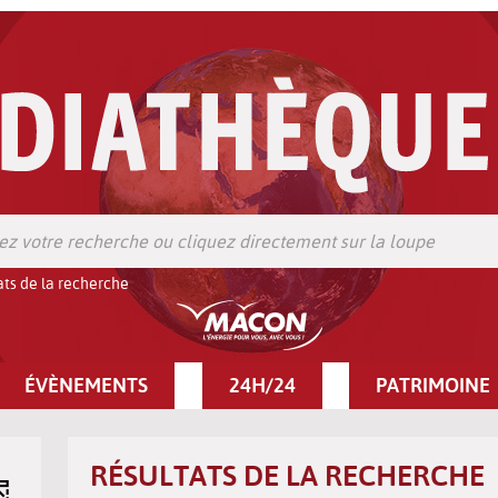
ats de la recherche
ÉVÈNEMENTS
24H/24
PATRIMOINE
RÉSULTATS DE LA RECHERCHE