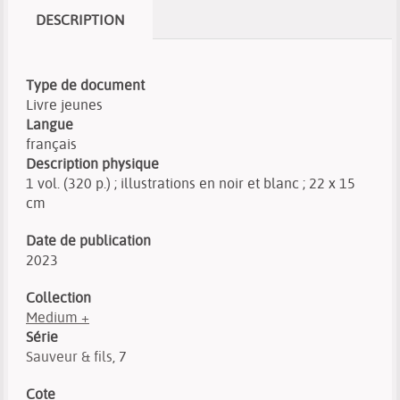
DESCRIPTION
Type de document
Livre jeunes
Langue
français
Description physique
1 vol. (320 p.) ; illustrations en noir et blanc ; 22 x 15
cm
Date de publication
2023
Collection
Medium +
Série
Sauveur & fils
, 7
Cote