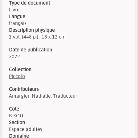
Type de document
Livre
Langue
français
Description physique
1 vol. (448 p.) ; 18 x 12 cm
Date de publication
2022
Collection
Piccolo
Contributeurs
Amargier, Nathalie. Traducteur
Cote
R KOU
Section
Espace adultes
Domaine