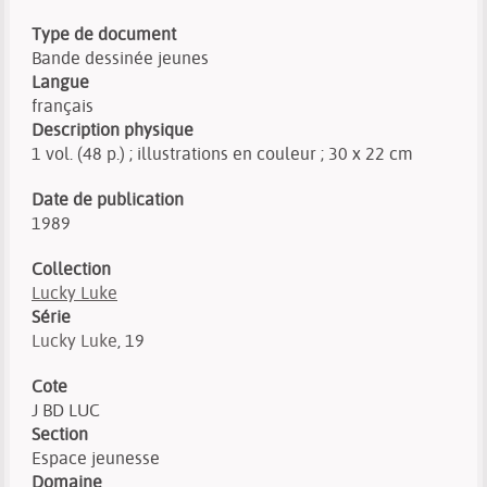
Type de document
Bande dessinée jeunes
Langue
français
Description physique
1 vol. (48 p.) ; illustrations en couleur ; 30 x 22 cm
Date de publication
1989
Collection
Lucky Luke
Série
Lucky Luke
, 19
Cote
J BD LUC
Section
Espace jeunesse
Domaine