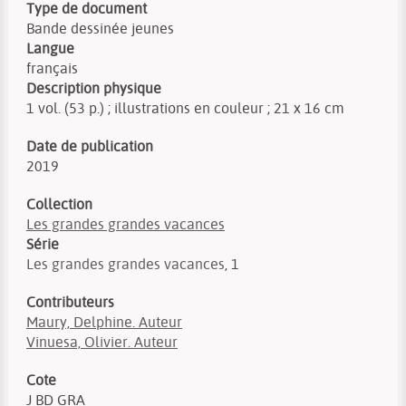
Type de document
Bande dessinée jeunes
Langue
français
Description physique
1 vol. (53 p.) ; illustrations en couleur ; 21 x 16 cm
Date de publication
2019
Collection
Les grandes grandes vacances
Série
Les grandes grandes vacances
, 1
Contributeurs
Maury, Delphine. Auteur
Vinuesa, Olivier. Auteur
Cote
J BD GRA