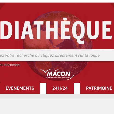
 du document
ÉVÈNEMENTS
24H/24
PATRIMOINE