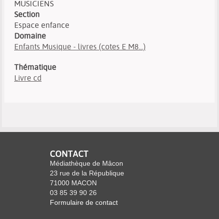
MUSICIENS
Section
Espace enfance
Domaine
Enfants Musique - livres (cotes E M8...)
Thématique
Livre cd
CONTACT
Médiathèque de Mâcon
23 rue de la République
71000 MACON
03 85 39 90 26
Formulaire de contact