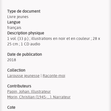
Type de document
Livre jeunes
Langue
français
Description physique
1 vol. (33 p.) ; illustrations en noir et en couleur ; 28 x
25 cm ; 1 CD audio
Date de publication
2018
Collection
Larousse jeunesse
|
Raconte-moi
Contributeurs
Papin, Johan. Illustrateur
Morin, Christian (1945-....). Narrateur
Cote