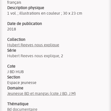
français
Description physique
1 vol. ; illustrations en couleur ; 30 x 23 cm
Date de publication
2018
Collection
Hubert Reeves nous explique
Série
Hubert Reeves nous explique
, 2
Cote
J BD HUB
Section
Espace jeunesse
Domaine
Jeunesse BD et mangas (cote J BD, J M)
Thématique
Bd documentaire