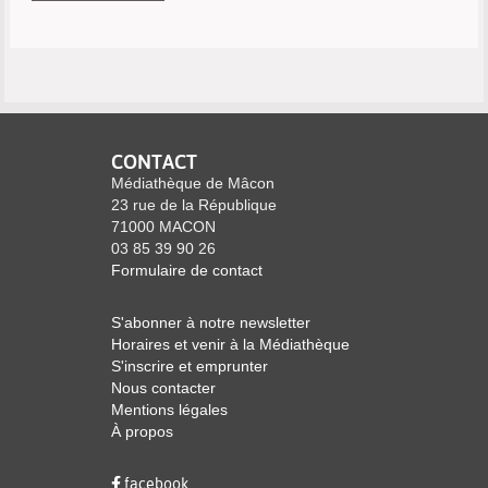
CONTACT
Médiathèque de Mâcon
23 rue de la République
71000 MACON
03 85 39 90 26
Formulaire de contact
S'abonner à notre newsletter
Horaires et venir à la Médiathèque
S'inscrire et emprunter
Nous contacter
Mentions légales
À propos
facebook