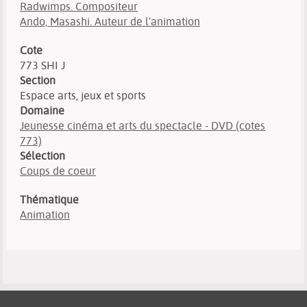
Radwimps. Compositeur
Ando, Masashi. Auteur de l'animation
Cote
773 SHI J
Section
Espace arts, jeux et sports
Domaine
Jeunesse cinéma et arts du spectacle - DVD (cotes
773)
Sélection
Coups de coeur
Thématique
Animation