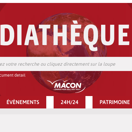
cument detail
ÉVÈNEMENTS
24H/24
PATRIMOINE