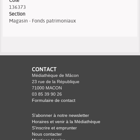
Cote
136373
Section
Magasin - Fonds patrimoniaux
CONTACT
Médiathèque de Mâcon
23 rue de la République
71000 MACON
03 85 39 90 26
Formulaire de contact
S'abonner à notre newsletter
Horaires et venir à la Médiathèque
S'inscrire et emprunter
Nous contacter