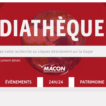
cument detail
ÉVÈNEMENTS
24H/24
PATRIMOINE