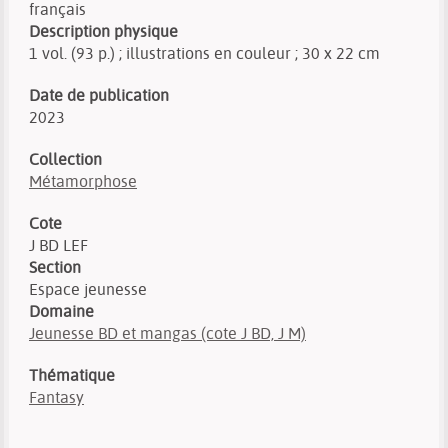
français
Description physique
1 vol. (93 p.) ; illustrations en couleur ; 30 x 22 cm
Date de publication
2023
Collection
Métamorphose
Cote
J BD LEF
Section
Espace jeunesse
Domaine
Jeunesse BD et mangas (cote J BD, J M)
Thématique
Fantasy