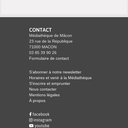
CONTACT
Médiathèque de Mâcon
23 rue de la République
71000 MACON
03 85 39 90 26
Formulaire de contact
S'abonner à notre newsletter
Horaires et venir à la Médiathèque
S'inscrire et emprunter
Nous contacter
Mentions légales
À propos
facebook
instagram
youtube