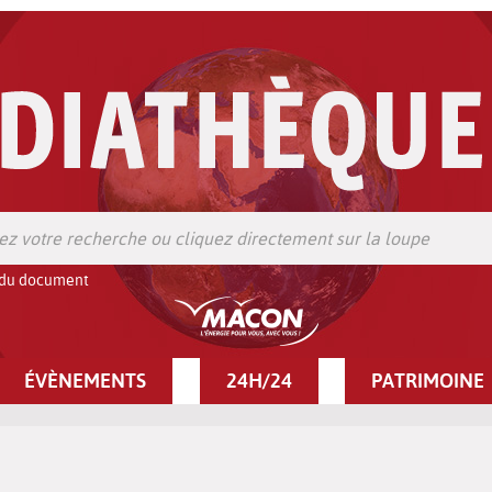
 du document
ÉVÈNEMENTS
24H/24
PATRIMOINE