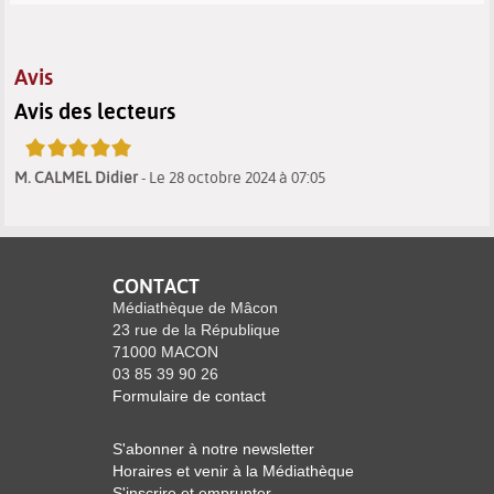
Avis
Avis des lecteurs
5/5
M. CALMEL Didier
- Le 28 octobre 2024 à 07:05
CONTACT
Médiathèque de Mâcon
23 rue de la République
71000 MACON
03 85 39 90 26
Formulaire de contact
S'abonner à notre newsletter
Horaires et venir à la Médiathèque
S'inscrire et emprunter