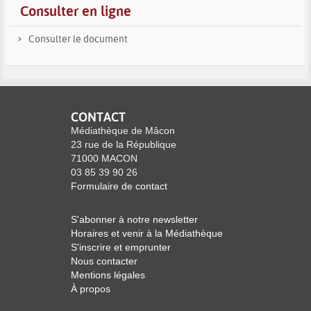
Consulter en ligne
Consulter le document
CONTACT
Médiathèque de Mâcon
23 rue de la République
71000 MACON
03 85 39 90 26
Formulaire de contact
S'abonner à notre newsletter
Horaires et venir à la Médiathèque
S'inscrire et emprunter
Nous contacter
Mentions légales
À propos