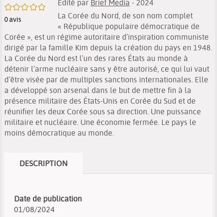
Edité par
Brief Media
- 2024
/5
La Corée du Nord, de son nom complet
0
avis
« République populaire démocratique de
Corée », est un régime autoritaire d’inspiration communiste
dirigé par la famille Kim depuis la création du pays en 1948.
La Corée du Nord est l’un des rares États au monde à
détenir l’arme nucléaire sans y être autorisé, ce qui lui vaut
d’être visée par de multiples sanctions internationales. Elle
a développé son arsenal dans le but de mettre fin à la
présence militaire des États-Unis en Corée du Sud et de
réunifier les deux Corée sous sa direction. Une puissance
militaire et nucléaire. Une économie fermée. Le pays le
moins démocratique au monde.
DESCRIPTION
Date de publication
01/08/2024