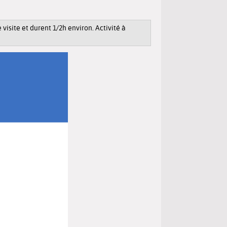
visite et durent 1/2h environ. Activité à