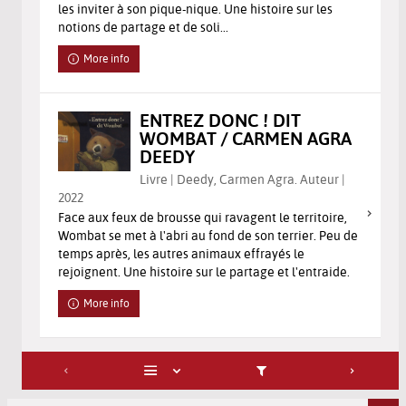
les inviter à son pique-nique. Une histoire sur les
notions de partage et de soli...
More info
ENTREZ DONC ! DIT
WOMBAT / CARMEN AGRA
DEEDY
Livre | Deedy, Carmen Agra. Auteur |
2022
Face aux feux de brousse qui ravagent le territoire,
Wombat se met à l'abri au fond de son terrier. Peu de
temps après, les autres animaux effrayés le
rejoignent. Une histoire sur le partage et l'entraide.
More info