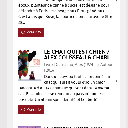
époux, planteur de canne à sucre, est désigné pour
défendre à Paris l'esclavage aux Etats généraux.
C'est alors que Rose, la nourrice noire, lui avoue être
sa...
More info
LE CHAT QUI EST CHIEN /
ALEX COUSSEAU & CHARL...
Livre | Cousseau, Alex (1974-....). Auteur
| 2016
Dans un pays où tout est ordonné, un
chat qui aurait voulu être un chien
rencontre d'autres animaux qui sont dans le même
cas. Ensemble, ils se rendent au pays où tout est
possible. Un album sur l'identité et la liberté.
More info