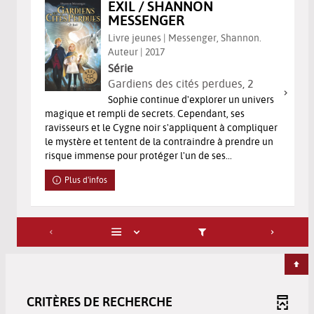
EXIL / SHANNON
MESSENGER
Livre jeunes | Messenger, Shannon.
Auteur | 2017
Série
Gardiens des cités perdues
, 2
Sophie continue d'explorer un univers
magique et rempli de secrets. Cependant, ses
ravisseurs et le Cygne noir s'appliquent à compliquer
le mystère et tentent de la contraindre à prendre un
risque immense pour protéger l'un de ses...
Plus d'infos
CRITÈRES DE RECHERCHE