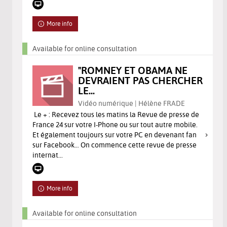
More info
Available for online consultation
"ROMNEY ET OBAMA NE
DEVRAIENT PAS CHERCHER
LE...
Vidéo numérique | Hélène FRADE
Le + : Recevez tous les matins la Revue de presse de
France 24 sur votre I-Phone ou sur tout autre mobile.
Et également toujours sur votre PC en devenant fan
sur Facebook… On commence cette revue de presse
internat...
More info
Available for online consultation