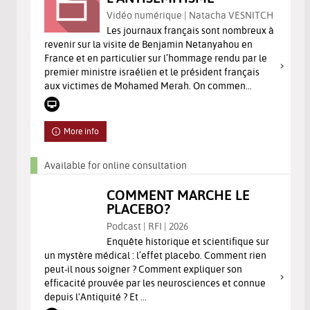
Vidéo numérique | Natacha VESNITCH
Les journaux français sont nombreux à
revenir sur la visite de Benjamin Netanyahou en
France et en particulier sur l’hommage rendu par le
premier ministre israélien et le président français
aux victimes de Mohamed Merah. On commen...
More info
Available for online consultation
COMMENT MARCHE LE
PLACEBO?
Podcast | RFI | 2026
Enquête historique et scientifique sur
un mystère médical : l’effet placebo. Comment rien
peut-il nous soigner ? Comment expliquer son
efficacité prouvée par les neurosciences et connue
depuis l'Antiquité ? Et ...