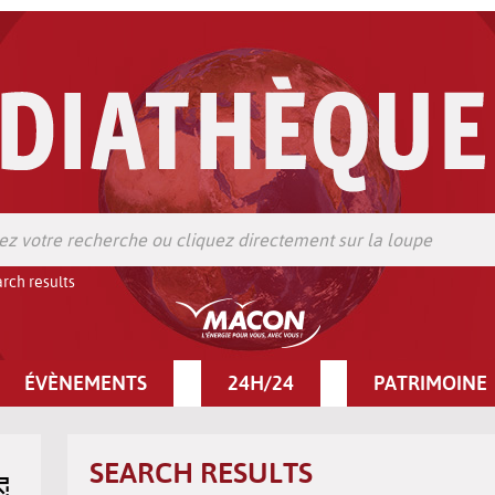
rch results
ÉVÈNEMENTS
24H/24
PATRIMOINE
SEARCH RESULTS