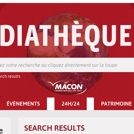
rch results
ÉVÈNEMENTS
24H/24
PATRIMOINE
SEARCH RESULTS