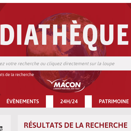
ats de la recherche
ÉVÈNEMENTS
24H/24
PATRIMOINE
RÉSULTATS DE LA RECHERCHE