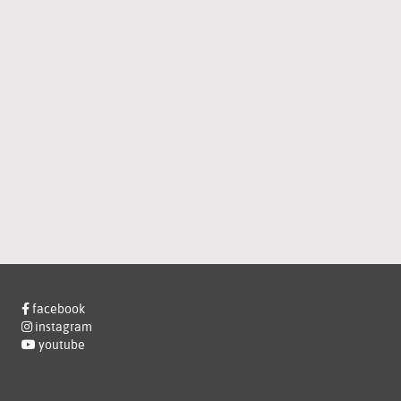
facebook
instagram
youtube