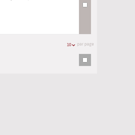
par page
10