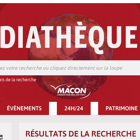
ats de la recherche
ÉVÈNEMENTS
24H/24
PATRIMOINE
RÉSULTATS DE LA RECHERCHE