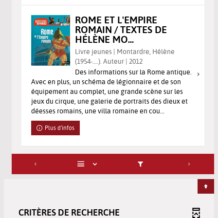
ROME ET L'EMPIRE
ROMAIN / TEXTES DE
HÉLÈNE MO...
Livre jeunes | Montardre, Hélène
(1954-....). Auteur | 2012
Des informations sur la Rome antique.
Avec en plus, un schéma de légionnaire et de son
équipement au complet, une grande scène sur les
jeux du cirque, une galerie de portraits des dieux et
déesses romains, une villa romaine en cou...
Plus d'infos
CRITÈRES DE RECHERCHE