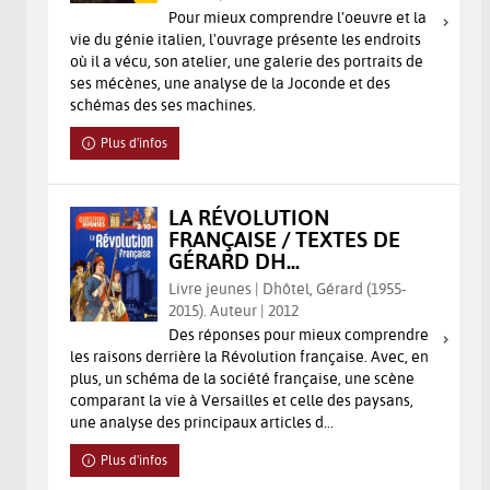
Pour mieux comprendre l'oeuvre et la
vie du génie italien, l'ouvrage présente les endroits
où il a vécu, son atelier, une galerie des portraits de
ses mécènes, une analyse de la Joconde et des
schémas des ses machines.
Plus d'infos
LA RÉVOLUTION
FRANÇAISE / TEXTES DE
GÉRARD DH...
Livre jeunes | Dhôtel, Gérard (1955-
2015). Auteur | 2012
Des réponses pour mieux comprendre
les raisons derrière la Révolution française. Avec, en
plus, un schéma de la société française, une scène
comparant la vie à Versailles et celle des paysans,
une analyse des principaux articles d...
Plus d'infos