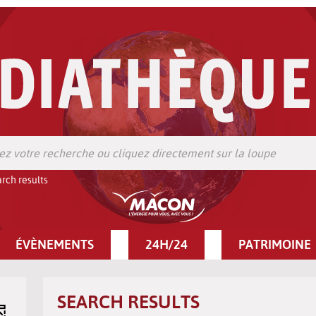
rch results
ÉVÈNEMENTS
24H/24
PATRIMOINE
SEARCH RESULTS