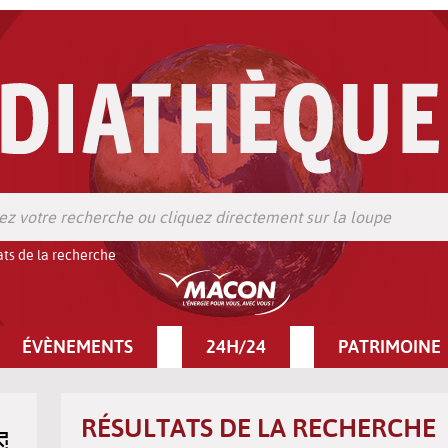
ats de la recherche
ÉVÈNEMENTS
24H/24
PATRIMOINE
RÉSULTATS DE LA RECHERCHE