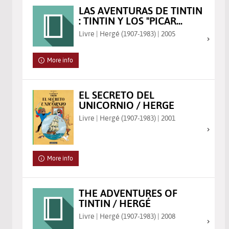
LAS AVENTURAS DE TINTIN
: TINTIN Y LOS "PICAR...
Livre | Hergé (1907-1983) | 2005
More info
EL SECRETO DEL
UNICORNIO / HERGE
Livre | Hergé (1907-1983) | 2001
More info
THE ADVENTURES OF
TINTIN / HERGÉ
Livre | Hergé (1907-1983) | 2008