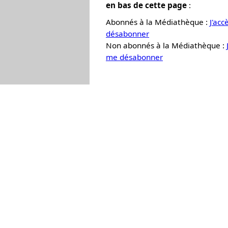
en bas de cette page
:
Abonnés à la Médiathèque :
J'ac
désabonner
Non abonnés à la Médiathèque :
me désabonner