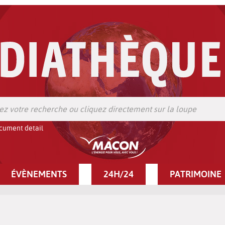
cument detail
ÉVÈNEMENTS
24H/24
PATRIMOINE