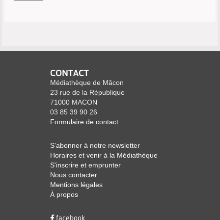
CONTACT
Médiathèque de Mâcon
23 rue de la République
71000 MACON
03 85 39 90 26
Formulaire de contact
S'abonner à notre newsletter
Horaires et venir à la Médiathèque
S'inscrire et emprunter
Nous contacter
Mentions légales
À propos
facebook